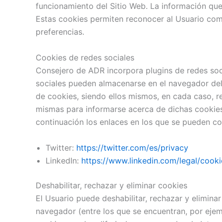
funcionamiento del Sitio Web. La información que
Estas cookies permiten reconocer al Usuario como
preferencias.
Cookies de redes sociales
Consejero de ADR incorpora plugins de redes soci
sociales pueden almacenarse en el navegador del 
de cookies, siendo ellos mismos, en cada caso, re
mismas para informarse acerca de dichas cookies 
continuación los enlaces en los que se pueden con
Twitter:
https://twitter.com/es/privacy
LinkedIn:
https://www.linkedin.com/legal/cook
Deshabilitar, rechazar y eliminar cookies
El Usuario puede deshabilitar, rechazar y elimina
navegador (entre los que se encuentran, por ejemp