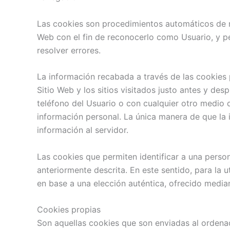
Las cookies son procedimientos automáticos de rec
Web con el fin de reconocerlo como Usuario, y per
resolver errores.
La información recabada a través de las cookies p
Sitio Web y los sitios visitados justo antes y 
teléfono del Usuario o con cualquier otro medio 
información personal. La única manera de que la 
información al servidor.
Las cookies que permiten identificar a una person
anteriormente descrita. En este sentido, para la 
en base a una elección auténtica, ofrecido median
Cookies propias
Son aquellas cookies que son enviadas al ordena