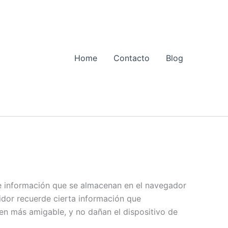
Home
Contacto
Blog
de información que se almacenan en el navegador
idor recuerde cierta información que
cen más amigable, y no dañan el dispositivo de